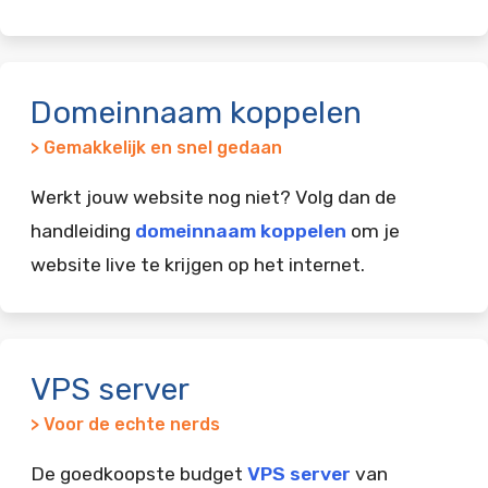
Domeinnaam koppelen
> Gemakkelijk en snel gedaan
Werkt jouw website nog niet? Volg dan de
handleiding
domeinnaam koppelen
om je
website live te krijgen op het internet.
VPS server
> Voor de echte nerds
De goedkoopste budget
VPS server
van