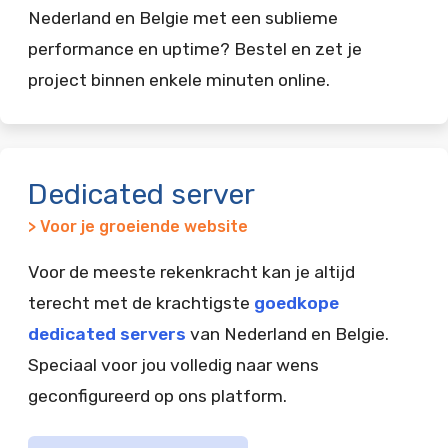
Nederland en Belgie met een sublieme
performance en uptime? Bestel en zet je
project binnen enkele minuten online.
Dedicated server
> Voor je groeiende website
Voor de meeste rekenkracht kan je altijd
terecht met de krachtigste
goedkope
dedicated servers
van Nederland en Belgie.
Speciaal voor jou volledig naar wens
geconfigureerd op ons platform.