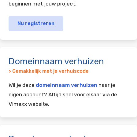
beginnen met jouw project.
Nu registreren
Domeinnaam verhuizen
> Gemakkelijk met je verhuiscode
Wil je deze
domeinnaam verhuizen
naar je
eigen account? Altijd snel voor elkaar via de
Vimexx website.