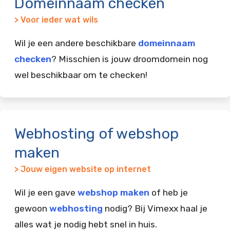
Domeinnaam checken
> Voor ieder wat wils
Wil je een andere beschikbare
domeinnaam
checken
? Misschien is jouw droomdomein nog
wel beschikbaar om te checken!
Webhosting of webshop
maken
> Jouw eigen website op internet
Wil je een gave
webshop maken
of heb je
gewoon
webhosting
nodig? Bij Vimexx haal je
alles wat je nodig hebt snel in huis.